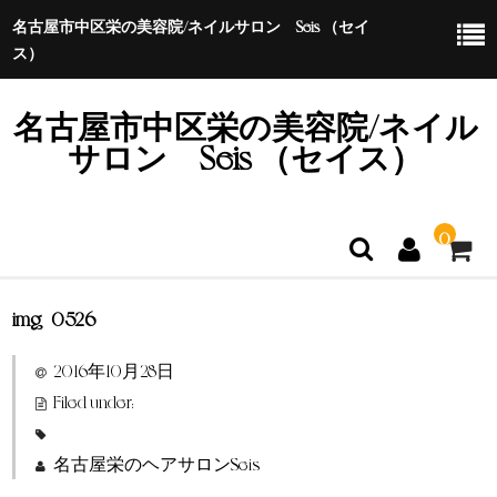
名古屋市中区栄の美容院/ネイルサロン Seis （セイ
ス）
名古屋市中区栄の美容院/ネイル
サロン Seis （セイス）
0
img_0526
ホーム
2016年10月28日
特定商取引法に基づく表示
Filed under:
名古屋栄のヘアサロンSeis