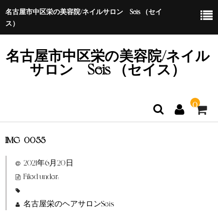
名古屋市中区栄の美容院/ネイルサロン Seis （セイ
ス）
名古屋市中区栄の美容院/ネイル
サロン Seis （セイス）
0
IMG_0055
ホーム
2021年6月20日
特定商取引法に基づく表示
Filed under:
名古屋栄のヘアサロンSeis