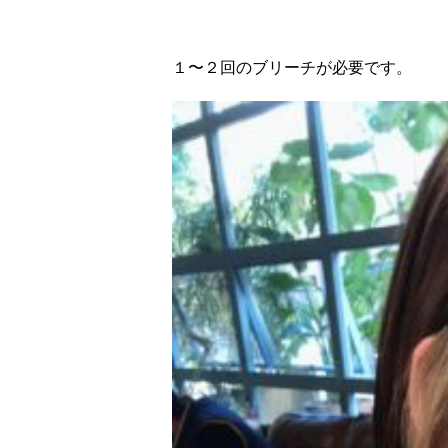
１〜２回のブリーチが必要です。