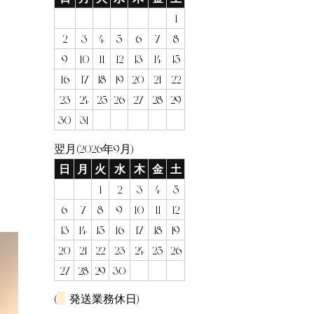
1
2
3
4
5
6
7
8
9
10
11
12
13
14
15
16
17
18
19
20
21
22
23
24
25
26
27
28
29
30
31
翌月(2026年9月)
日
月
火
水
木
金
土
1
2
3
4
5
6
7
8
9
10
11
12
13
14
15
16
17
18
19
20
21
22
23
24
25
26
27
28
29
30
(
発送業務休日)