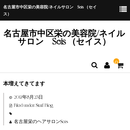
名古屋市中区栄の美容院/ネイルサロン Seis （セイ
ス）
名古屋市中区栄の美容院/ネイル
サロン Seis （セイス）
0
本増えてきてます
ホーム
2017年8月25日
特定商取引法に基づく表示
Filed under:
Staff Blog
名古屋栄のヘアサロンSeis