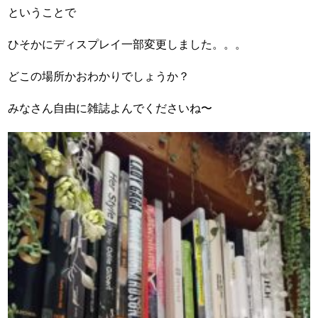
ということで
ひそかにディスプレイ一部変更しました。。。
どこの場所かおわかりでしょうか？
みなさん自由に雑誌よんでくださいね〜