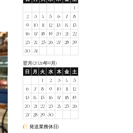
1
2
3
4
5
6
7
8
9
10
11
12
13
14
15
16
17
18
19
20
21
22
23
24
25
26
27
28
29
30
31
翌月(2026年9月)
日
月
火
水
木
金
土
1
2
3
4
5
6
7
8
9
10
11
12
13
14
15
16
17
18
19
20
21
22
23
24
25
26
27
28
29
30
(
発送業務休日)