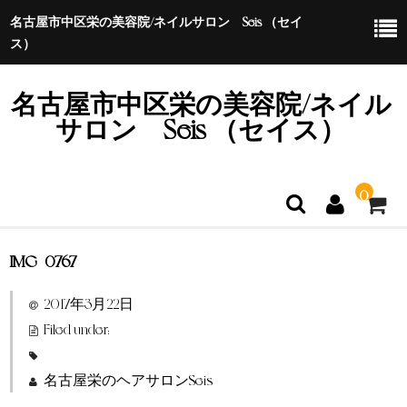
名古屋市中区栄の美容院/ネイルサロン Seis （セイ
ス）
名古屋市中区栄の美容院/ネイル
サロン Seis （セイス）
0
IMG_0767
ホーム
2017年3月22日
特定商取引法に基づく表示
Filed under:
名古屋栄のヘアサロンSeis