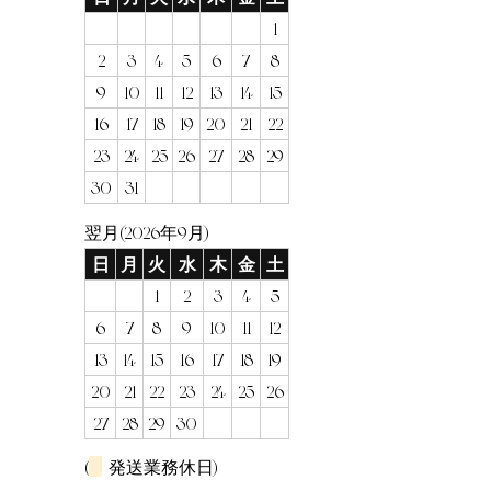
1
2
3
4
5
6
7
8
9
10
11
12
13
14
15
16
17
18
19
20
21
22
23
24
25
26
27
28
29
30
31
翌月(2026年9月)
日
月
火
水
木
金
土
1
2
3
4
5
6
7
8
9
10
11
12
13
14
15
16
17
18
19
20
21
22
23
24
25
26
27
28
29
30
(
発送業務休日)