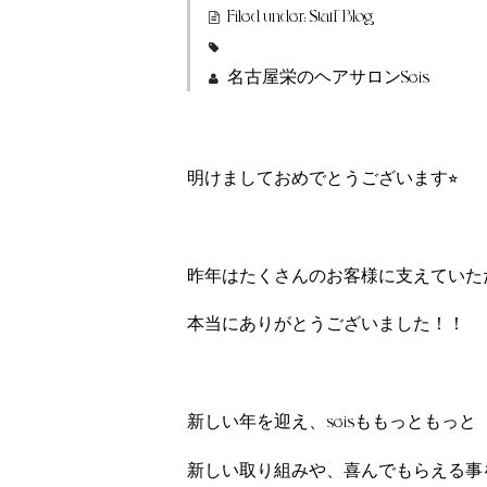
Filed under:
Staff Blog
名古屋栄のヘアサロンSeis
明けましておめでとうございます⭐︎
昨年はたくさんのお客様に支えていた
本当にありがとうございました！！
新しい年を迎え、seisももっともっと
新しい取り組みや、喜んでもらえる事