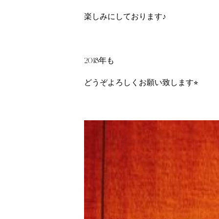
楽しみにしております♪
2018年も
どうぞよろしくお願い致します⭐︎