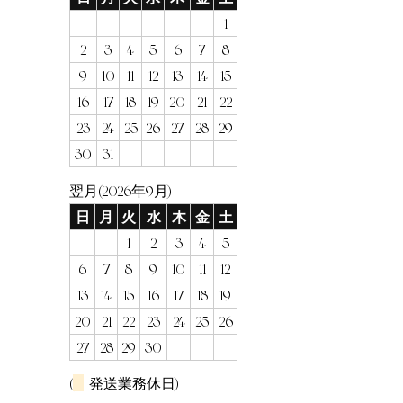
1
2
3
4
5
6
7
8
9
10
11
12
13
14
15
16
17
18
19
20
21
22
23
24
25
26
27
28
29
30
31
翌月(2026年9月)
日
月
火
水
木
金
土
1
2
3
4
5
6
7
8
9
10
11
12
13
14
15
16
17
18
19
20
21
22
23
24
25
26
27
28
29
30
(
発送業務休日)