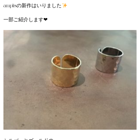
amplisの新作はいりました
一部ご紹介します❤︎