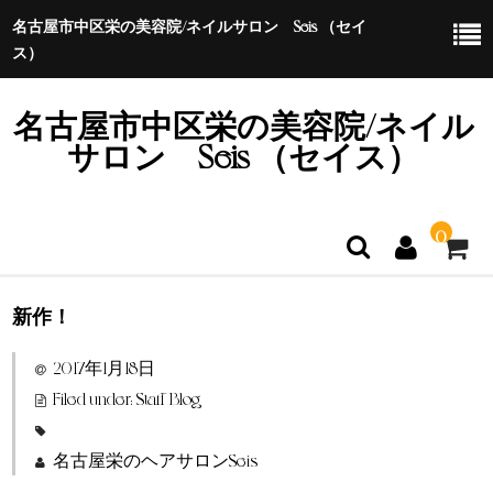
名古屋市中区栄の美容院/ネイルサロン Seis （セイ
ス）
名古屋市中区栄の美容院/ネイル
サロン Seis （セイス）
0
新作！
ホーム
2017年1月18日
特定商取引法に基づく表示
Filed under:
Staff Blog
名古屋栄のヘアサロンSeis