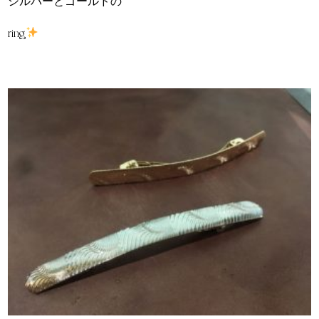
シルバーとゴールドの
ring