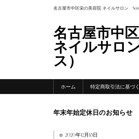
名古屋市中区栄の美容院/ネイルサロン Sei
名古屋市中区
ネイルサロン 
ス）
ホーム
特定商取引法に基づ
年末年始定休日のお知らせ
2020年12月15日