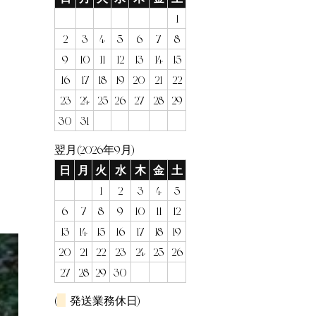
1
2
3
4
5
6
7
8
9
10
11
12
13
14
15
16
17
18
19
20
21
22
23
24
25
26
27
28
29
30
31
翌月(2026年9月)
日
月
火
水
木
金
土
1
2
3
4
5
6
7
8
9
10
11
12
13
14
15
16
17
18
19
20
21
22
23
24
25
26
27
28
29
30
(
発送業務休日)