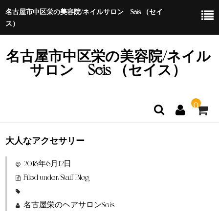
名古屋市中区栄の美容院/ネイルサロン Seis （セイ
ス）
名古屋市中区栄の美容院/ネイル
サロン Seis （セイス）
0
大人なアクセサリー
ホーム
2018年6月12日
特定商取引法に基づく表示
Filed under:
Staff Blog
名古屋栄のヘアサロンSeis