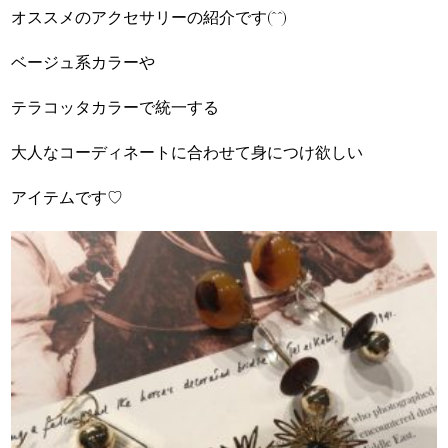
オススメのアクセサリーの紹介です(^^)
ベージュ系カラーや
テラコッタカラーで統一する
大人なコーディネートに合わせて身につけ欲しい
アイテムです♡