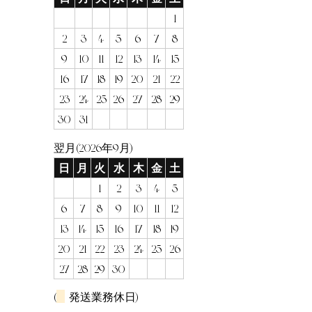
1
2
3
4
5
6
7
8
9
10
11
12
13
14
15
16
17
18
19
20
21
22
23
24
25
26
27
28
29
30
31
翌月(2026年9月)
日
月
火
水
木
金
土
1
2
3
4
5
6
7
8
9
10
11
12
13
14
15
16
17
18
19
20
21
22
23
24
25
26
27
28
29
30
(
発送業務休日)