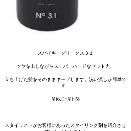
スパイキーグリークス３１
ツヤを出しながらスーパーハードなセット力。
立ち上げた髪をそのままキープします。洗い流しが簡単で
す。
￥1620⇨￥1458
スタイリストがお客様にあったスタイリング剤を紹介させ