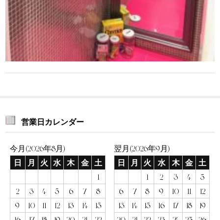
営業日カレンダー
今月(2026年8月)
翌月(2026年9月)
日
月
火
水
木
金
土
日
月
火
水
木
金
土
1
1
2
3
4
5
2
3
4
5
6
7
8
6
7
8
9
10
11
12
9
10
11
12
13
14
15
13
14
15
16
17
18
19
16
17
18
19
20
21
22
20
21
22
23
24
25
26