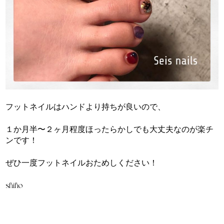
フットネイルはハンドより持ちが良いので、
１か月半〜２ヶ月程度ほったらかしでも大丈夫なのが楽チ
ンです！
ぜひ一度フットネイルおためしください！
shiho