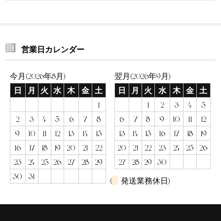
営業日カレンダー
今月(2026年8月)
翌月(2026年9月)
日
月
火
水
木
金
土
日
月
火
水
木
金
土
1
1
2
3
4
5
2
3
4
5
6
7
8
6
7
8
9
10
11
12
9
10
11
12
13
14
15
13
14
15
16
17
18
19
16
17
18
19
20
21
22
20
21
22
23
24
25
26
23
24
25
26
27
28
29
27
28
29
30
30
31
(
発送業務休日)