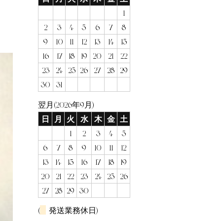
1
2
3
4
5
6
7
8
9
10
11
12
13
14
15
16
17
18
19
20
21
22
23
24
25
26
27
28
29
30
31
翌月(2026年9月)
日
月
火
水
木
金
土
1
2
3
4
5
6
7
8
9
10
11
12
13
14
15
16
17
18
19
20
21
22
23
24
25
26
27
28
29
30
(
発送業務休日)