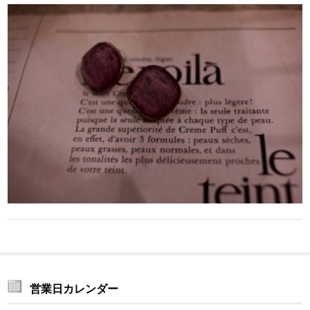
営業日カレンダー