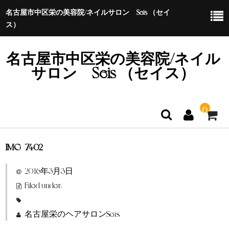
名古屋市中区栄の美容院/ネイルサロン Seis （セイ
ス）
名古屋市中区栄の美容院/ネイル
サロン Seis （セイス）
0
IMG_7402
ホーム
2016年3月3日
特定商取引法に基づく表示
Filed under:
名古屋栄のヘアサロンSeis