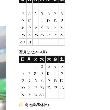
1
2
3
4
5
6
7
8
9
10
11
12
13
14
15
16
17
18
19
20
21
22
23
24
25
26
27
28
29
30
31
翌月(2026年9月)
日
月
火
水
木
金
土
1
2
3
4
5
6
7
8
9
10
11
12
13
14
15
16
17
18
19
20
21
22
23
24
25
26
27
28
29
30
(
発送業務休日)