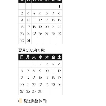
1
2
3
4
5
6
7
8
9
10
11
12
13
14
15
16
17
18
19
20
21
22
23
24
25
26
27
28
29
30
31
翌月(2026年9月)
日
月
火
水
木
金
土
1
2
3
4
5
6
7
8
9
10
11
12
13
14
15
16
17
18
19
20
21
22
23
24
25
26
27
28
29
30
(
発送業務休日)