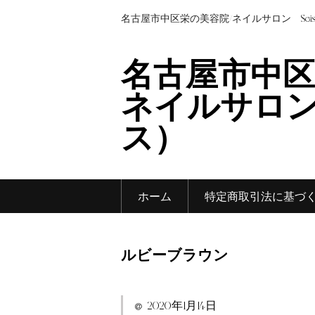
名古屋市中区栄の美容院/ネイルサロン Sei
名古屋市中区
ネイルサロン 
ス）
ホーム
特定商取引法に基づ
ルビーブラウン
2020年1月14日