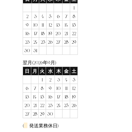
1
2
3
4
5
6
7
8
9
10
11
12
13
14
15
16
17
18
19
20
21
22
23
24
25
26
27
28
29
30
31
翌月(2026年9月)
日
月
火
水
木
金
土
1
2
3
4
5
6
7
8
9
10
11
12
13
14
15
16
17
18
19
20
21
22
23
24
25
26
27
28
29
30
(
発送業務休日)