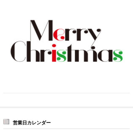
営業日カレンダー