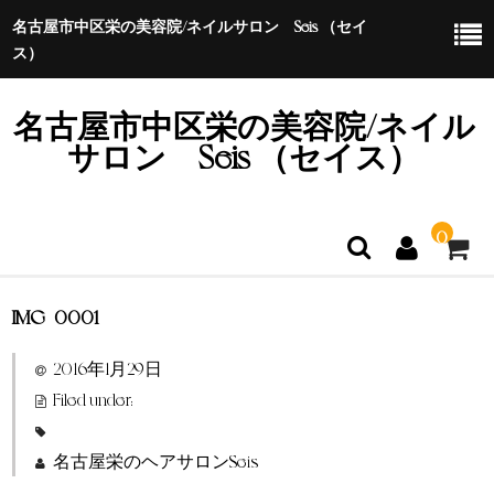
名古屋市中区栄の美容院/ネイルサロン Seis （セイ
ス）
名古屋市中区栄の美容院/ネイル
サロン Seis （セイス）
0
IMG_0001
ホーム
2016年1月29日
特定商取引法に基づく表示
Filed under:
名古屋栄のヘアサロンSeis