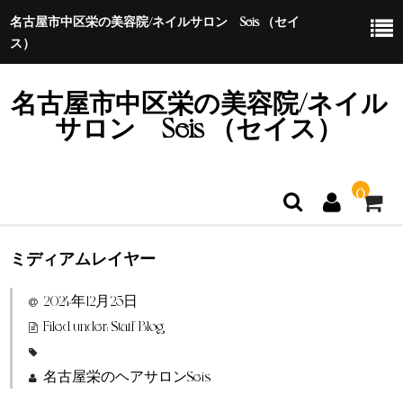
名古屋市中区栄の美容院/ネイルサロン Seis （セイ
ス）
名古屋市中区栄の美容院/ネイル
サロン Seis （セイス）
0
ミディアムレイヤー
ホーム
2024年12月25日
特定商取引法に基づく表示
Filed under:
Staff Blog
名古屋栄のヘアサロンSeis