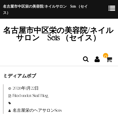
名古屋市中区栄の美容院/ネイルサロン Seis （セイ
ス）
名古屋市中区栄の美容院/ネイル
サロン Seis （セイス）
0
ミディアムボブ
ホーム
2026年1月22日
特定商取引法に基づく表示
Filed under:
Staff Blog
名古屋栄のヘアサロンSeis