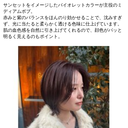
サンセットをイメージしたバイオレットカラーが主役のミ
ディアムボブ。
赤みと紫のバランスをほんのり効かせることで、沈みすぎ
ず、光に当たると柔らかく透ける色味に仕上げています。
肌の血色感を自然に引き上げてくれるので、顔色がパッと
明るく見えるのもポイント。