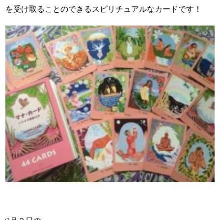
を受け取ることのできるスピリチュアルなカードです！