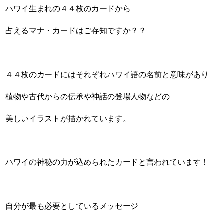
ハワイ生まれの４４枚のカードから
占えるマナ・カードはご存知ですか？？
４４枚のカードにはそれぞれハワイ語の名前と意味があり
植物や古代からの伝承や神話の登場人物などの
美しいイラストが描かれています。
ハワイの神秘の力が込められたカードと言われています！
自分が最も必要としているメッセージ