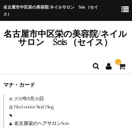
名古屋市中区栄の美容院/ネイルサロン Seis （セイ
ス）
名古屋市中区栄の美容院/ネイル
サロン Seis （セイス）
0
マナ・カード
ホーム
2017年8月26日
特定商取引法に基づく表示
Filed under:
Staff Blog
名古屋栄のヘアサロンSeis