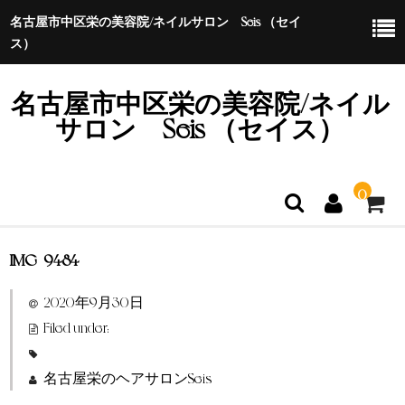
名古屋市中区栄の美容院/ネイルサロン Seis （セイ
ス）
名古屋市中区栄の美容院/ネイル
サロン Seis （セイス）
0
IMG_9484
ホーム
2020年9月30日
特定商取引法に基づく表示
Filed under:
名古屋栄のヘアサロンSeis