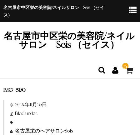
名古屋市中区栄の美容院/ネイルサロン Seis （セイ
ス）
名古屋市中区栄の美容院/ネイル
サロン Seis （セイス）
0
IMG_3170
ホーム
2024年11月28日
特定商取引法に基づく表示
Filed under:
名古屋栄のヘアサロンSeis