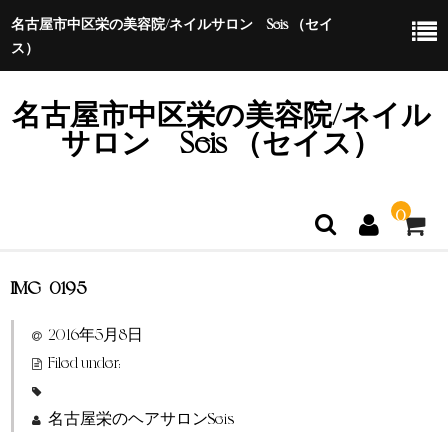
名古屋市中区栄の美容院/ネイルサロン Seis （セイ
ス）
名古屋市中区栄の美容院/ネイル
サロン Seis （セイス）
0
IMG_0195
ホーム
2016年5月8日
特定商取引法に基づく表示
Filed under:
名古屋栄のヘアサロンSeis