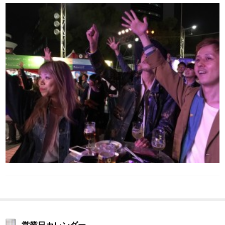
営業日カレンダー