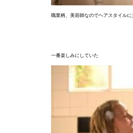
職業柄、美容師なのでヘアスタイルに見
一番楽しみにしていた