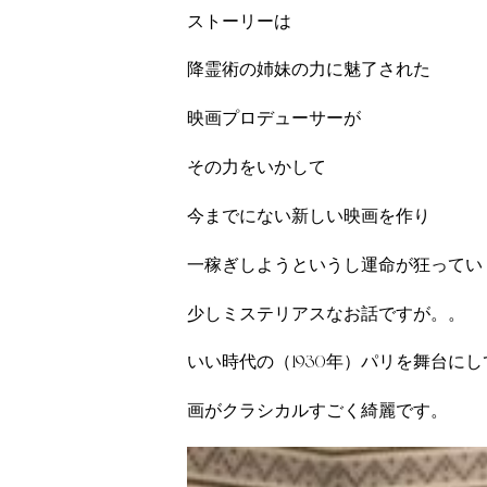
ストーリーは
降霊術の姉妹の力に魅了された
映画プロデューサーが
その力をいかして
今までにない新しい映画を作り
一稼ぎしようというし運命が狂ってい
少しミステリアスなお話ですが。。
いい時代の（1930年）パリを舞台に
画がクラシカルすごく綺麗です。