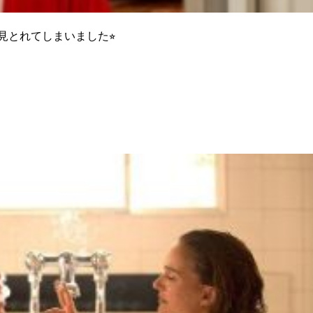
とれてしまいました⭐︎