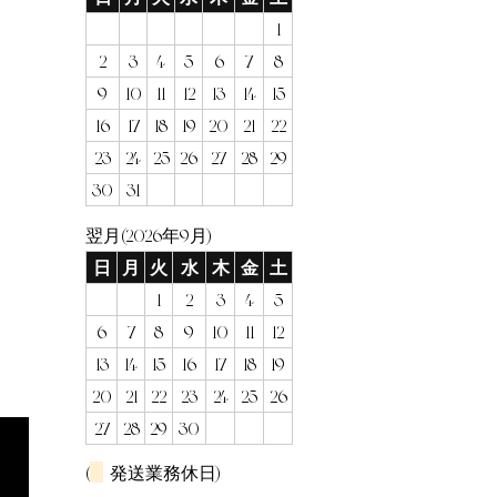
1
2
3
4
5
6
7
8
9
10
11
12
13
14
15
16
17
18
19
20
21
22
23
24
25
26
27
28
29
30
31
翌月(2026年9月)
日
月
火
水
木
金
土
1
2
3
4
5
6
7
8
9
10
11
12
13
14
15
16
17
18
19
20
21
22
23
24
25
26
27
28
29
30
(
発送業務休日)