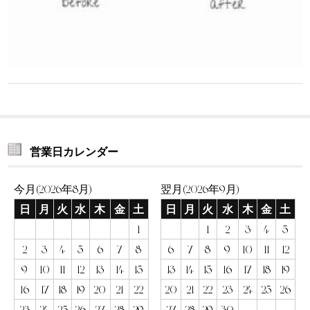
営業日カレンダー
今月(2026年8月)
翌月(2026年9月)
日
月
火
水
木
金
土
日
月
火
水
木
金
土
1
1
2
3
4
5
2
3
4
5
6
7
8
6
7
8
9
10
11
12
9
10
11
12
13
14
15
13
14
15
16
17
18
19
16
17
18
19
20
21
22
20
21
22
23
24
25
26
23
24
25
26
27
28
29
27
28
29
30