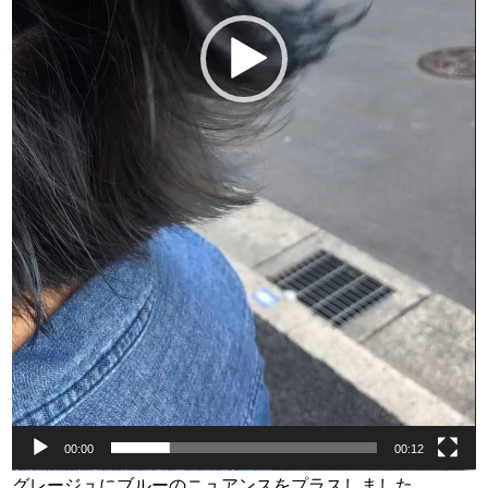
00:00
00:12
グレージュにブルーのニュアンスをプラスしました。