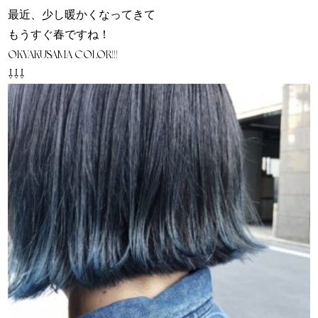
最近、少し暖かくなってきて
もうすぐ春ですね！
OKYAKUSAMA COLOR!!!
⇩⇩⇩