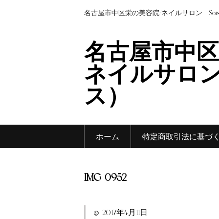
名古屋市中区栄の美容院/ネイルサロン Sei
名古屋市中区
ネイルサロン 
ス）
ホーム
特定商取引法に基づ
IMG_0952
2017年4月11日