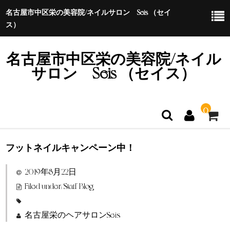
名古屋市中区栄の美容院/ネイルサロン Seis （セイ
ス）
名古屋市中区栄の美容院/ネイル
サロン Seis （セイス）
0
フットネイルキャンペーン中！
ホーム
2019年8月22日
特定商取引法に基づく表示
Filed under:
Staff Blog
名古屋栄のヘアサロンSeis