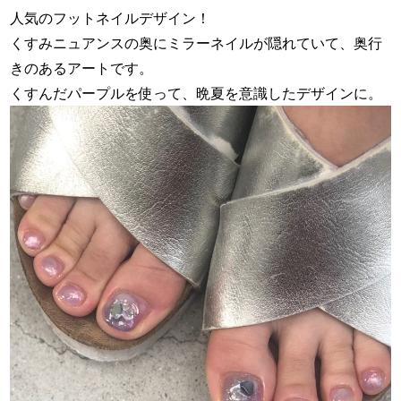
人気のフットネイルデザイン！
くすみニュアンスの奥にミラーネイルが隠れていて、奥行
きのあるアートです。
くすんだパープルを使って、晩夏を意識したデザインに。