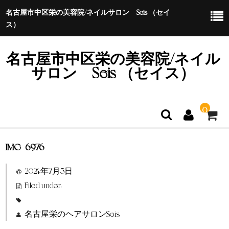
名古屋市中区栄の美容院/ネイルサロン Seis （セイ
ス）
名古屋市中区栄の美容院/ネイル
サロン Seis （セイス）
0
IMG_6976
ホーム
2024年7月5日
特定商取引法に基づく表示
Filed under:
名古屋栄のヘアサロンSeis