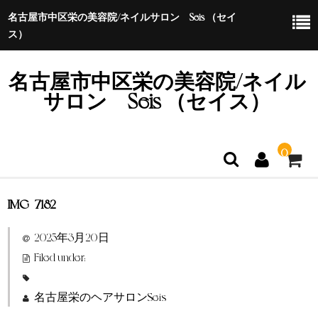
名古屋市中区栄の美容院/ネイルサロン Seis （セイ
ス）
名古屋市中区栄の美容院/ネイル
サロン Seis （セイス）
0
IMG_7182
ホーム
2025年3月20日
特定商取引法に基づく表示
Filed under:
名古屋栄のヘアサロンSeis