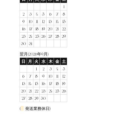
1
2
3
4
5
6
7
8
9
10
11
12
13
14
15
16
17
18
19
20
21
22
23
24
25
26
27
28
29
30
31
翌月(2026年9月)
日
月
火
水
木
金
土
1
2
3
4
5
6
7
8
9
10
11
12
13
14
15
16
17
18
19
20
21
22
23
24
25
26
27
28
29
30
(
発送業務休日)