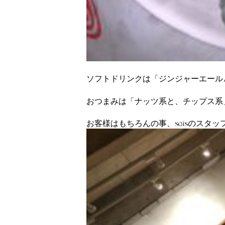
ソフトドリンクは「ジンジャーエールと
おつまみは「ナッツ系と、チップス系
お客様はもちろんの事、seisのスタ