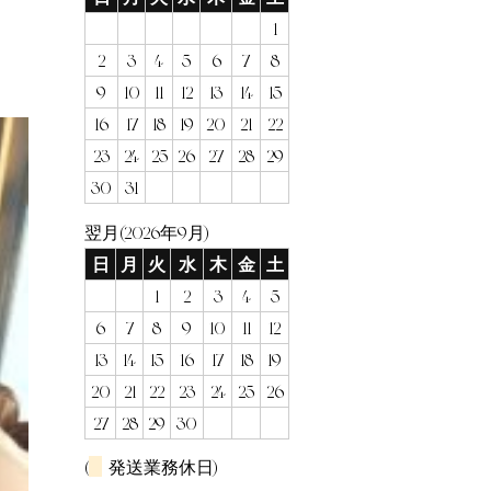
1
2
3
4
5
6
7
8
9
10
11
12
13
14
15
16
17
18
19
20
21
22
23
24
25
26
27
28
29
30
31
翌月(2026年9月)
日
月
火
水
木
金
土
1
2
3
4
5
6
7
8
9
10
11
12
13
14
15
16
17
18
19
20
21
22
23
24
25
26
27
28
29
30
(
発送業務休日)