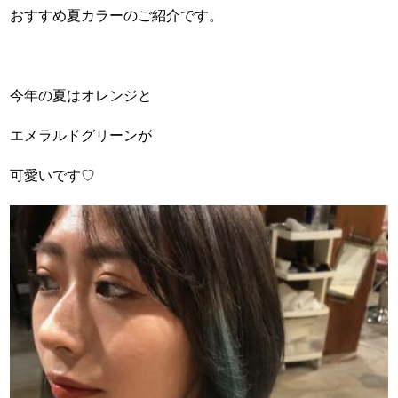
おすすめ夏カラーのご紹介です。
今年の夏はオレンジと
エメラルドグリーンが
可愛いです♡