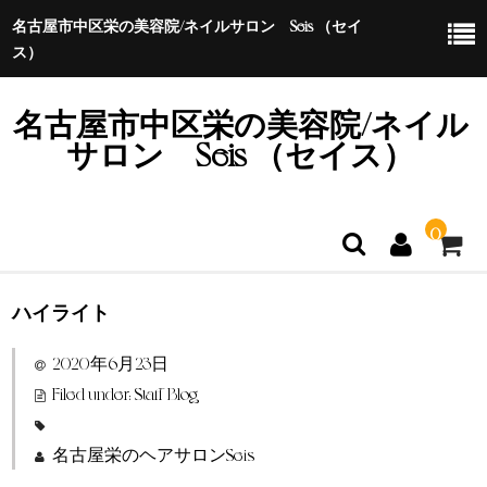
名古屋市中区栄の美容院/ネイルサロン Seis （セイ
ス）
名古屋市中区栄の美容院/ネイル
サロン Seis （セイス）
0
ハイライト
ホーム
2020年6月23日
特定商取引法に基づく表示
Filed under:
Staff Blog
名古屋栄のヘアサロンSeis