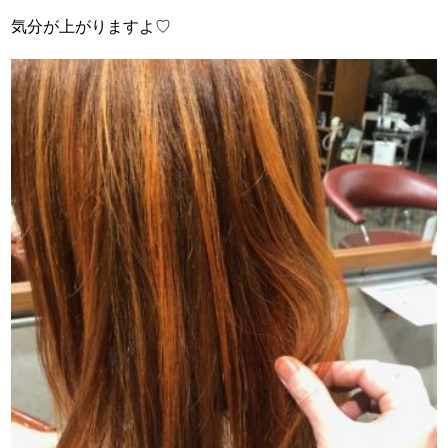
気分が上がりますよ♡