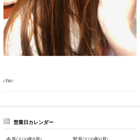
chiro
営業日カレンダー
今月(2026年8月)
翌月(2026年9月)