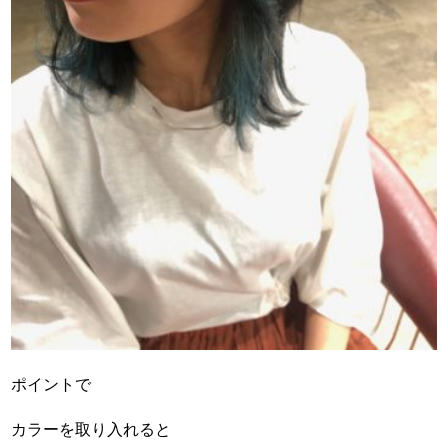
ポイントで
カラーを取り入れると