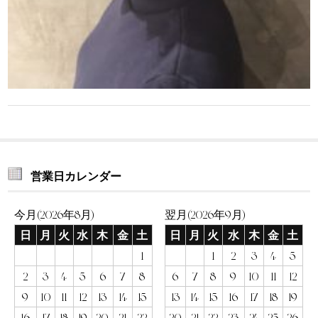
営業日カレンダー
今月(2026年8月)
翌月(2026年9月)
日
月
火
水
木
金
土
日
月
火
水
木
金
土
1
1
2
3
4
5
2
3
4
5
6
7
8
6
7
8
9
10
11
12
9
10
11
12
13
14
15
13
14
15
16
17
18
19
16
17
18
19
20
21
22
20
21
22
23
24
25
26