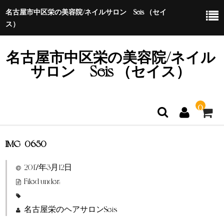
名古屋市中区栄の美容院/ネイルサロン Seis （セイ
ス）
名古屋市中区栄の美容院/ネイル
サロン Seis （セイス）
0
IMG_0650
ホーム
2017年3月12日
特定商取引法に基づく表示
Filed under:
名古屋栄のヘアサロンSeis