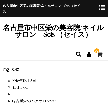
名古屋市中区栄の美容院/ネイルサロン Seis （セイ
ス）
名古屋市中区栄の美容院/ネイル
サロン Seis （セイス）
0
img_7018
ホーム
2016年12月18日
特定商取引法に基づく表示
Filed under:
名古屋栄のヘアサロンSeis