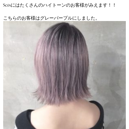
Seisにはたくさんのハイトーンのお客様がみえます！！
こちらのお客様はグレーパープルにしました。