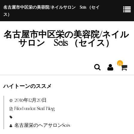
名古屋市中区栄の美容院/ネイルサロン Seis （セイ
ス）
名古屋市中区栄の美容院/ネイル
サロン Seis （セイス）
0
ハイトーンのススメ
ホーム
2016年12月20日
特定商取引法に基づく表示
Filed under:
Staff Blog
名古屋栄のヘアサロンSeis