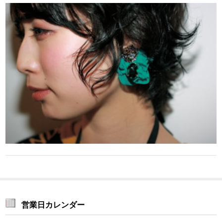
営業日カレンダー