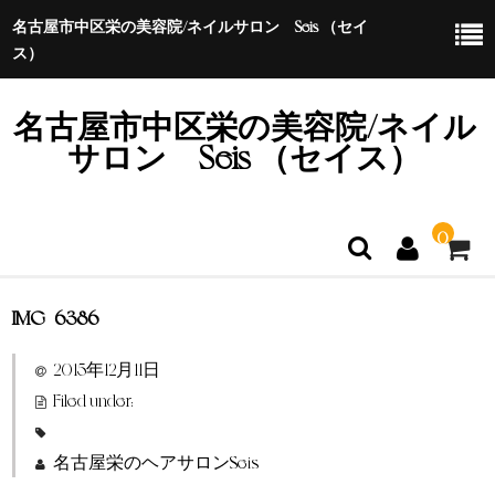
名古屋市中区栄の美容院/ネイルサロン Seis （セイ
ス）
名古屋市中区栄の美容院/ネイル
サロン Seis （セイス）
0
IMG_6386
ホーム
2015年12月11日
特定商取引法に基づく表示
Filed under:
名古屋栄のヘアサロンSeis