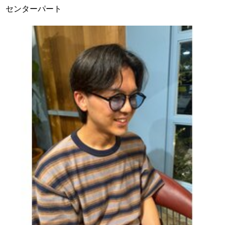
センターパート