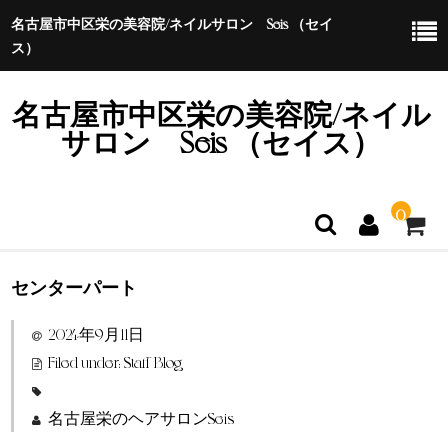
名古屋市中区栄の美容院/ネイルサロン Seis （セイ
ス）
名古屋市中区栄の美容院/ネイル
サロン Seis （セイス）
0
センターパート
ホーム
2024年9月11日
特定商取引法に基づく表示
Filed under:
Staff Blog
名古屋栄のヘアサロンSeis