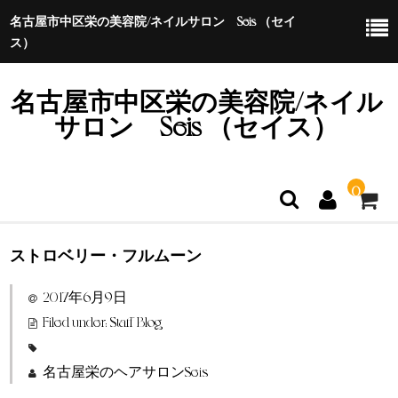
名古屋市中区栄の美容院/ネイルサロン Seis （セイ
ス）
名古屋市中区栄の美容院/ネイル
サロン Seis （セイス）
0
ストロベリー・フルムーン
ホーム
2017年6月9日
特定商取引法に基づく表示
Filed under:
Staff Blog
名古屋栄のヘアサロンSeis