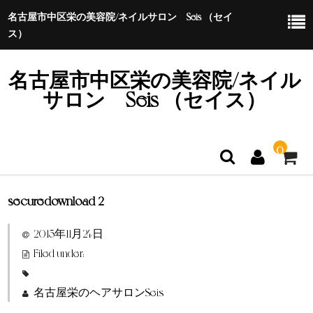
名古屋市中区栄の美容院/ネイルサロン Seis （セイ
ス）
名古屋市中区栄の美容院/ネイル
サロン Seis （セイス）
0
securedownload-2
ホーム
2015年11月24日
特定商取引法に基づく表示
Filed under:
名古屋栄のヘアサロンSeis