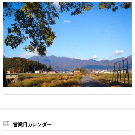
営業日カレンダー