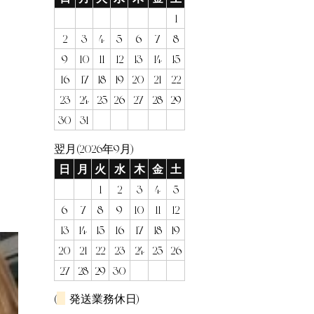
1
2
3
4
5
6
7
8
9
10
11
12
13
14
15
16
17
18
19
20
21
22
23
24
25
26
27
28
29
30
31
翌月(2026年9月)
日
月
火
水
木
金
土
1
2
3
4
5
6
7
8
9
10
11
12
13
14
15
16
17
18
19
20
21
22
23
24
25
26
27
28
29
30
(
発送業務休日)