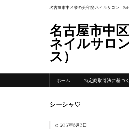
名古屋市中区栄の美容院/ネイルサロン Sei
名古屋市中区
ネイルサロン 
ス）
ホーム
特定商取引法に基づ
シーシャ♡
2017年8月3日