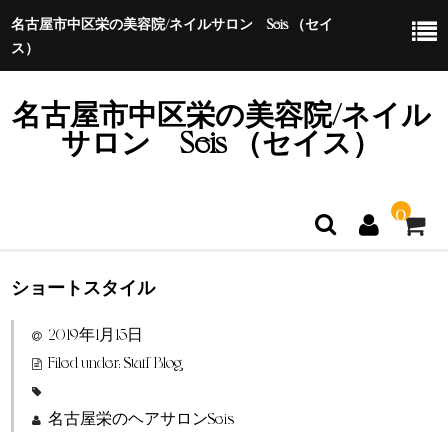
名古屋市中区栄の美容院/ネイルサロン Seis （セイ
ス）
名古屋市中区栄の美容院/ネイル
サロン Seis （セイス）
0
ショートスタイル
ホーム
2019年1月15日
特定商取引法に基づく表示
Filed under:
Staff Blog
名古屋栄のヘアサロンSeis