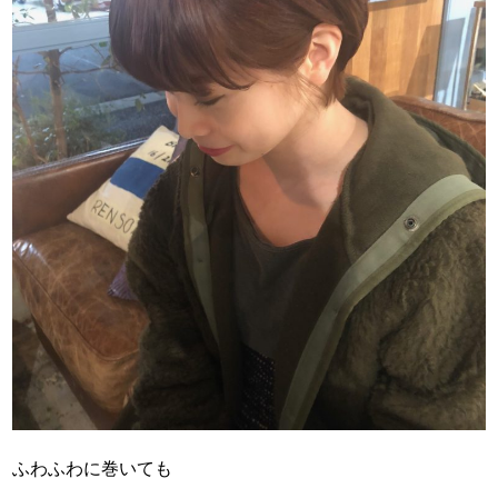
ふわふわに巻いても