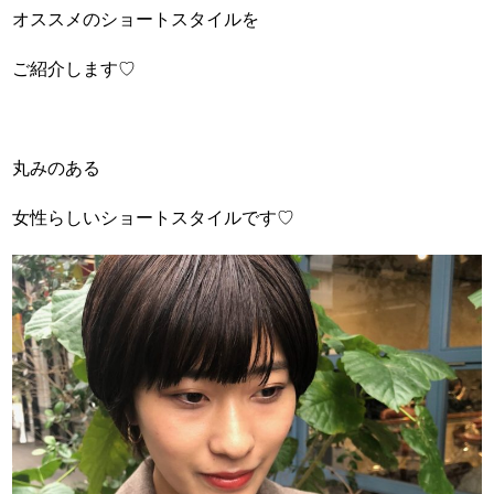
オススメのショートスタイルを
ご紹介します♡
丸みのある
女性らしいショートスタイルです♡