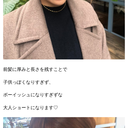
前髪に厚みと長さを残すことで
子供っぽくなりすぎず、
ボーイッシュになりすぎずな
大人ショートになります♡