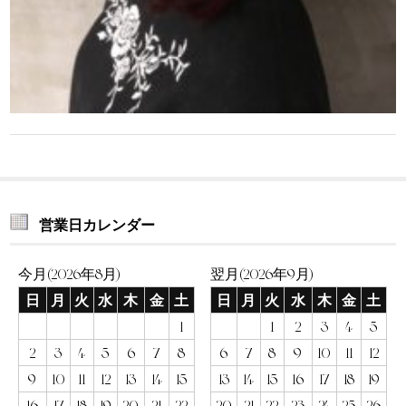
営業日カレンダー
今月(2026年8月)
翌月(2026年9月)
日
月
火
水
木
金
土
日
月
火
水
木
金
土
1
1
2
3
4
5
2
3
4
5
6
7
8
6
7
8
9
10
11
12
9
10
11
12
13
14
15
13
14
15
16
17
18
19
16
17
18
19
20
21
22
20
21
22
23
24
25
26