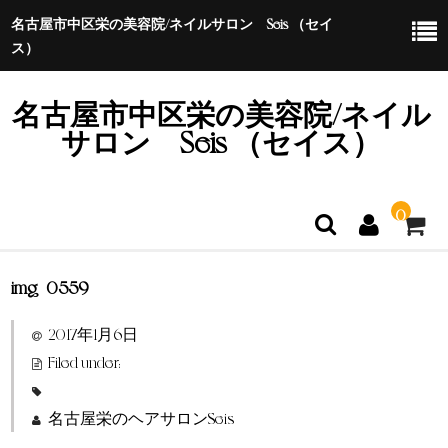
名古屋市中区栄の美容院/ネイルサロン Seis （セイ
ス）
名古屋市中区栄の美容院/ネイル
サロン Seis （セイス）
0
img_0559
ホーム
2017年1月6日
特定商取引法に基づく表示
Filed under:
名古屋栄のヘアサロンSeis