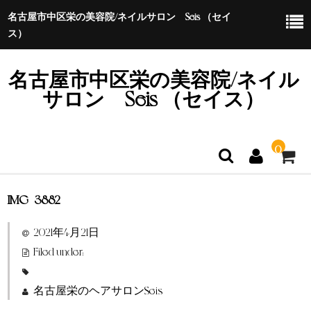
名古屋市中区栄の美容院/ネイルサロン Seis （セイ
ス）
名古屋市中区栄の美容院/ネイル
サロン Seis （セイス）
0
IMG_3882
ホーム
2021年4月21日
特定商取引法に基づく表示
Filed under:
名古屋栄のヘアサロンSeis