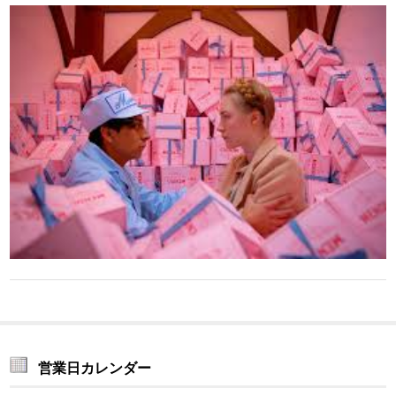
営業日カレンダー